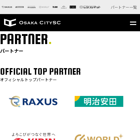
パートナー一覧
PARTNER
パートナー
OFFICIAL TOP PARTNER
オフィシャルトップパートナー