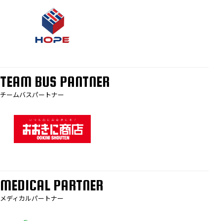
TEAM BUS PANTNER
チームバスパートナー
MEDICAL PARTNER
メディカルパートナー