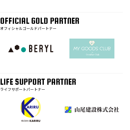
OFFICIAL GOLD PARTNER
オフィシャルゴールドパートナー
LIFE SUPPORT PARTNER
ライフサポートパートナー