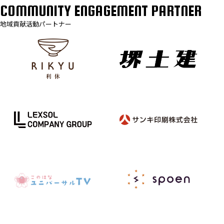
COMMUNITY ENGAGEMENT PARTNER
地域貢献活動パートナー