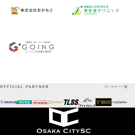
OFFICIAL PARTNER
パートナー一覧