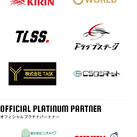
OFFICIAL PLATINUM PARTNER
オフィシャルプラチナパートナー