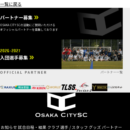
一覧に戻る
パートナー募集
OSAKA CITY SCの活動にご賛同いただける
オフィシャルパートナーを募集しております
2026-2027
入団選手募集
OFFICIAL PARTNER
パートナー一覧
お知らせ
試合日程・結果
クラブ
選手 / スタッフ
グッズ
パートナー