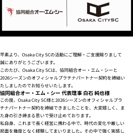
平素より、Osaka City SCの活動にご理解・ご支援賜りまして
誠にありがとうございます。
このたび、Osaka City SCは、協同組合オー・エム・シーと
2026シーズンのオフィシャルプラチナパートナー契約を締結い
たしましたのでお知らせいたします。
協同組合オー・エム・シー 代表理事 白石 純也様
この度、Osaka City SC様と2026シーズンのオフィシャルプラ
チナパートナー契約を締結できましたことを、大変嬉しく、ま
た身の引き締まる思いで受け止めております。
私自身、これまで長く経営に携わる中で、時代の変化や厳しい
局面を幾度となく経験してまいりました。その中で強く実感し