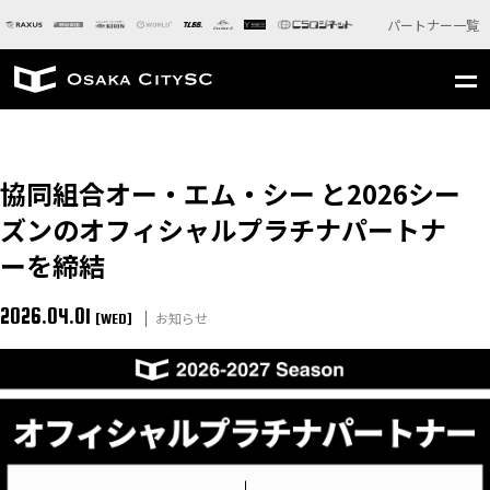
パートナー一覧
協同組合オー・エム・シー と2026シー
ズンのオフィシャルプラチナパートナ
ーを締結
2026.04.01
お知らせ
[WED]