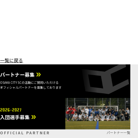
一覧に戻る
パートナー募集
OSAKA CITY SCの活動にご賛同いただける
オフィシャルパートナーを募集しております
2026-2027
入団選手募集
OFFICIAL PARTNER
パートナー一覧