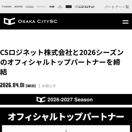
パートナー一覧
CSロジネット株式会社と2026シーズン
のオフィシャルトップパートナーを締
結
2026.04.01
お知らせ
[WED]