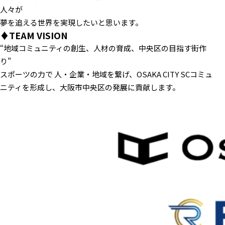
人々が
夢を追える世界を実現したいと思います。
♦TEAM VISION
“地域コミュニティの創生、人材の育成、中央区の目指す街作
り”
スポーツの力で 人・企業・地域を繋げ、OSAKA CITY SCコミュ
ニティを形成し、大阪市中央区の発展に貢献します。