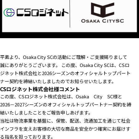
平素より、Osaka City SCの活動にご理解・ご支援賜りまして
誠にありがとうございます。 この度、Osaka City SCは、CSロ
ジネット株式会社と2026シーズンのオフィシャルトップパート
ナー契約を締結いたしましたのでお知らせいたします。
CSロジネット株式会社様コメント
この度、CSロジネット株式会社は、Osaka City SC様と
2026－2027シーズンのオフィシャルトップパートナー契約を締
結いたしましたことをご報告申しあげます。
当社は物流事業を基盤に、保管、配送、流通加工を通じて社会
インフラを支えお客様の大切な商品を安全かつ確実にお届けす
る指名を担っております。