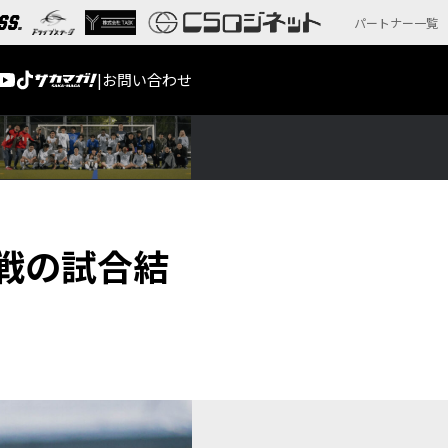
パートナー一覧
|
お問い合わせ
回戦の試合結