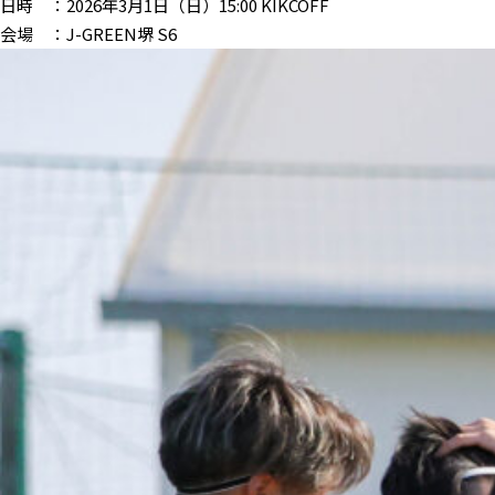
日時 ：2026年3月1日（日）15:00 KIKCOFF
会場 ：J-GREEN堺 S6