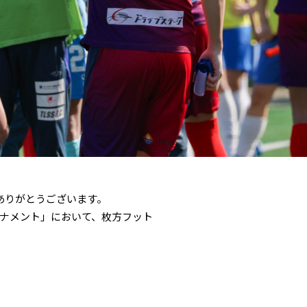
誠にありがとうございます。
プトーナメント」において、枚方フット