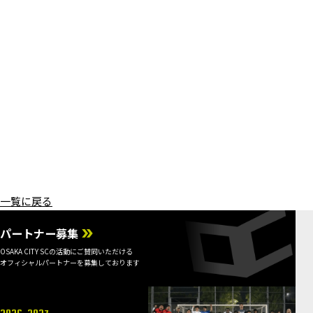
一覧に戻る
パートナー募集
OSAKA CITY SCの活動にご賛同いただける
オフィシャルパートナーを募集しております