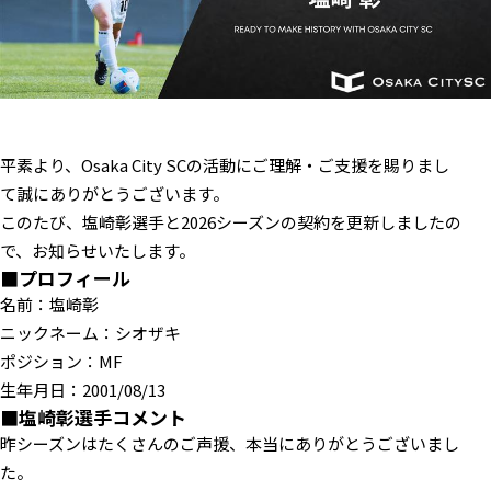
平素より、Osaka City SCの活動にご理解・ご支援を賜りまし
て誠にありがとうございます。
このたび、塩崎彰選手と2026シーズンの契約を更新しましたの
で、お知らせいたします。
■プロフィール
名前：塩崎彰
ニックネーム：シオザキ
ポジション：MF
生年月日：2001/08/13
■塩崎彰選手コメント
昨シーズンはたくさんのご声援、本当にありがとうございまし
た。