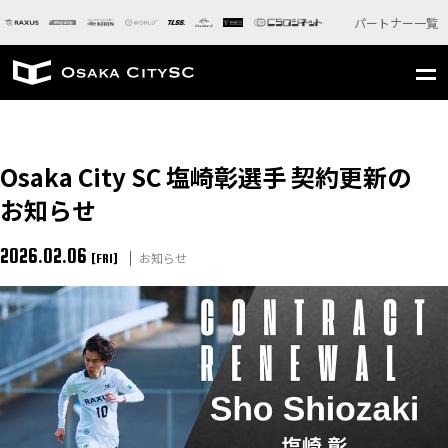
パートナー一覧
Osaka City SC 塩崎彰選手 契約更新の
お知らせ
2026.02.06
お知らせ
[FRI]