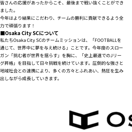
皆さんの応援があったからこそ、最後まで戦い抜くことができ
ました。
今年はより結果にこだわり、チームの勝利に貢献できるよう全
力で頑張ります！
■Osaka City SCについて
私たちOsaka City SCのチームミッションは、「FOOTBALLを
通じて、世界中に夢を与え続ける」ことです。今年度のスロー
ガン「挑む者が世界を揺らす」を胸に、「史上最速でのJリー
グ昇格」を目指して日々挑戦を続けています。圧倒的な強さと
地域社会との連携により、多くの方々とふれあい、熱狂を生み
出しながら成長していきます。