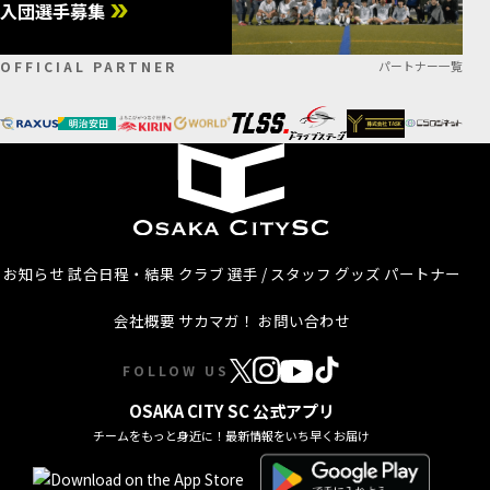
入団選手募集
OFFICIAL PARTNER
パートナー一覧
お知らせ
試合日程・結果
クラブ
選手 / スタッフ
グッズ
パートナー
会社概要
サカマガ！
お問い合わせ
FOLLOW US
OSAKA CITY SC 公式アプリ
チームをもっと身近に！最新情報をいち早くお届け