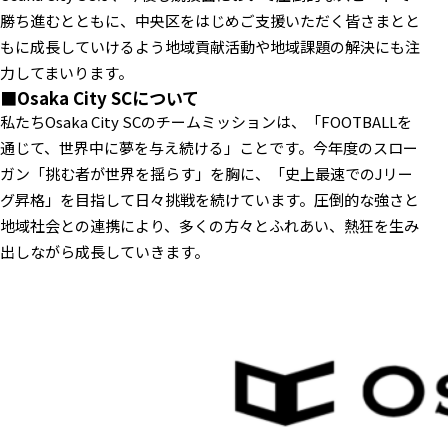
勝ち進むとともに、中央区をはじめご支援いただく皆さまとと
もに成長していけるよう地域貢献活動や地域課題の解決にも注
力してまいります。
■Osaka City SCについて
私たちOsaka City SCのチームミッションは、「FOOTBALLを
通じて、世界中に夢を与え続ける」ことです。今年度のスロー
ガン「挑む者が世界を揺らす」を胸に、「史上最速でのJリー
グ昇格」を目指して日々挑戦を続けています。圧倒的な強さと
地域社会との連携により、多くの方々とふれあい、熱狂を生み
出しながら成長していきます。