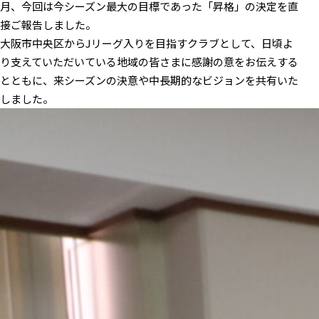
月、今回は今シーズン最大の目標であった「昇格」の決定を直
接ご報告しました。
大阪市中央区からJリーグ入りを目指すクラブとして、日頃よ
り支えていただいている地域の皆さまに感謝の意をお伝えする
とともに、来シーズンの決意や中長期的なビジョンを共有いた
しました。