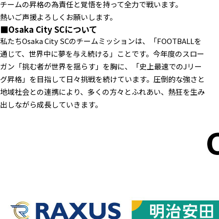
チームの昇格の為責任と覚悟を持って全力で戦います。
熱いご声援よろしくお願いします。
■Osaka City SCについて
私たちOsaka City SCのチームミッションは、「FOOTBALLを
通じて、世界中に夢を与え続ける」ことです。今年度のスロー
ガン「挑む者が世界を揺らす」を胸に、「史上最速でのJリー
グ昇格」を目指して日々挑戦を続けています。圧倒的な強さと
地域社会との連携により、多くの方々とふれあい、熱狂を生み
出しながら成長していきます。