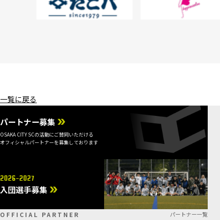
一覧に戻る
パートナー募集
OSAKA CITY SCの活動にご賛同いただける
オフィシャルパートナーを募集しております
2026-2027
入団選手募集
OFFICIAL PARTNER
パートナー一覧