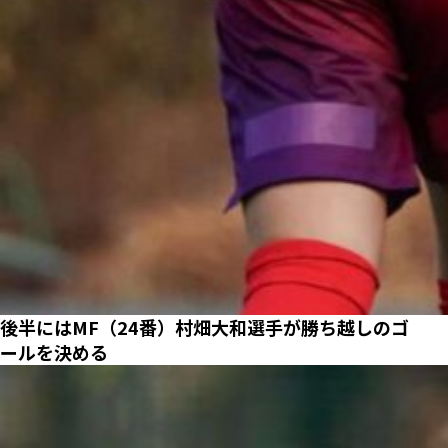
後半にはMF（24番）村畑大和選手が勝ち越しのゴ
ールを決める