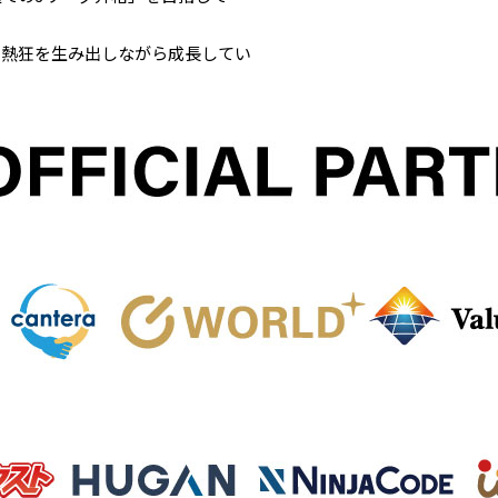
、熱狂を生み出しながら成長してい