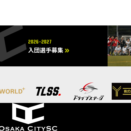
2026-2027
入団選手募集