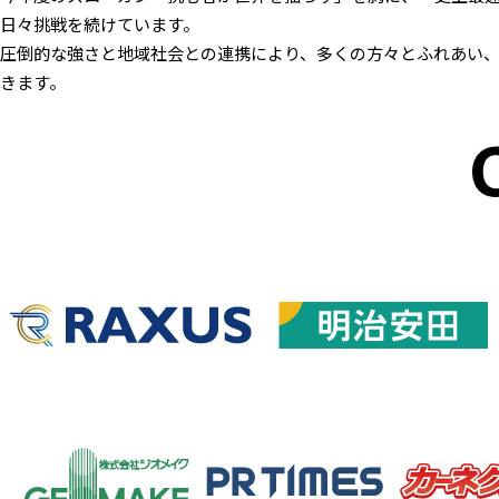
日々挑戦を続けています。
圧倒的な強さと地域社会との連携により、多くの方々とふれあい
きます。