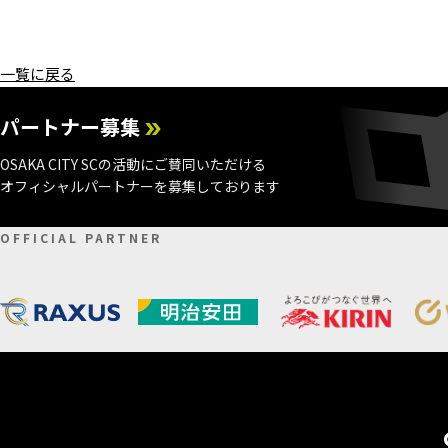
一覧に戻る
パートナー募集
OSAKA CITY SCの活動にご賛同いただける
オフィシャルパートナーを募集しております
OFFICIAL PARTNER