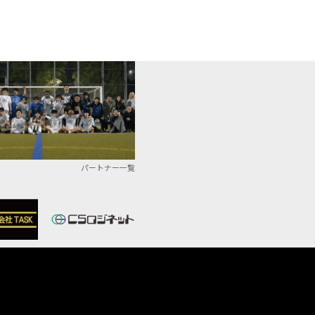
パートナー一覧