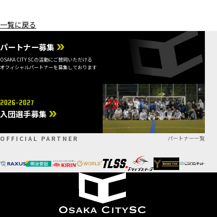
一覧に戻る
パートナー募集
OSAKA CITY SCの活動にご賛同いただける
オフィシャルパートナーを募集しております
2026-2027
入団選手募集
OFFICIAL PARTNER
パートナー一覧