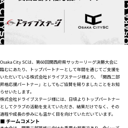
Osaka City SCは、第60回関西府県サッカーリーグ決勝大会に
臨むにあたり、トップパートナーとして年間を通じてご支援を
いただいている株式会社ドライブステージ様より、「関西二部
昇格応援パートナー」としてもご協賛を賜りましたことをお知
らせいたします。
株式会社ドライブステージ様には、日頃よりトップパートナー
としてクラブの活動を支えていただき、結果だけでなく、その
過程や成長の歩みにも温かく目を向けていただいています。
■ チームコメント
本大会は、関西二部昇格に向けた重要な局面であり、今シーズ