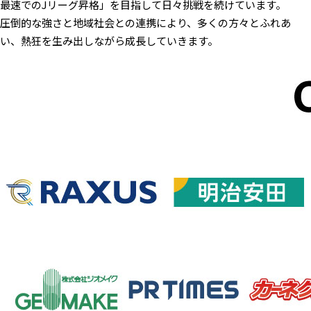
最速でのJリーグ昇格」を目指して日々挑戦を続けています。
圧倒的な強さと地域社会との連携により、多くの方々とふれあ
い、熱狂を生み出しながら成長していきます。