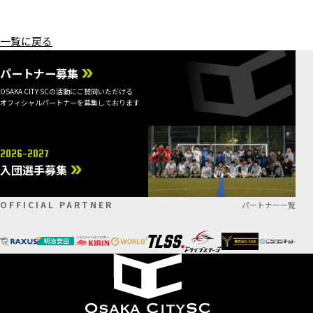
一覧に戻る
パートナー募集
OSAKA CITY SCの活動にご賛同いただける
オフィシャルパートナーを募集しております
2026-2027
入団選手募集
OFFICIAL PARTNER
パートナー一覧