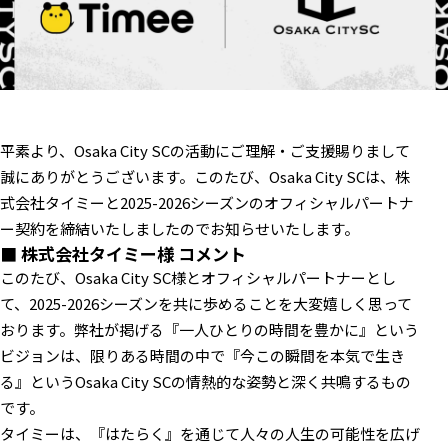
平素より、Osaka City SCの活動にご理解・ご支援賜りまして
誠にありがとうございます。このたび、Osaka City SCは、株
式会社タイミーと2025-2026シーズンのオフィシャルパートナ
ー契約を締結いたしましたのでお知らせいたします。
■ 株式会社タイミー様 コメント
このたび、Osaka City SC様とオフィシャルパートナーとし
て、2025-2026シーズンを共に歩めることを大変嬉しく思って
おります。弊社が掲げる『一人ひとりの時間を豊かに』という
ビジョンは、限りある時間の中で『今この瞬間を本気で生き
る』というOsaka City SCの情熱的な姿勢と深く共鳴するもの
です。
タイミーは、『はたらく』を通じて人々の人生の可能性を広げ