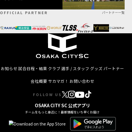
OFFICIAL PARTNER
パートナー一覧
お知らせ
試合日程・結果
クラブ
選手 / スタッフ
グッズ
パートナー
会社概要
サカマガ！
お問い合わせ
FOLLOW US
OSAKA CITY SC 公式アプリ
チームをもっと身近に！最新情報をいち早くお届け