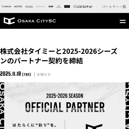
パートナー一覧
株式会社タイミーと2025-2026シーズ
ンのパートナー契約を締結
2025.11.18
お知らせ
[TUE]