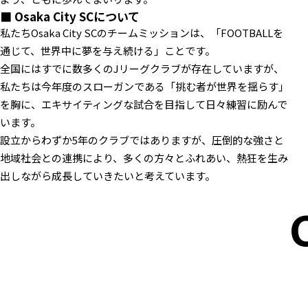
■ Osaka City SCについて
私たちOsaka City SCのチームミッションは、「FOOTBALLを
通じて、世界中に夢を与え続ける」ことです。
全国にはすでに数多くのJリーグクラブが存在していますが、
私たちは今年度のスローガンである「挑む者が世界を揺らす」
を胸に、エキサイティングな試合を目指して日々練習に励んで
います。
設立からわずか5年のクラブではありますが、圧倒的な強さと
地域社会との連携により、多くの方々とふれあい、熱狂を生み
出しながら成長していきたいと考えています。