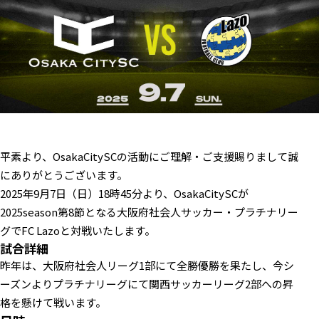
平素より、OsakaCitySCの活動にご理解・ご支援賜りまして誠
にありがとうございます。
2025年9月7日（日）18時45分より、OsakaCitySCが
2025season第8節となる大阪府社会人サッカー・プラチナリー
グでFC Lazoと対戦いたします。
試合詳細
昨年は、大阪府社会人リーグ1部にて全勝優勝を果たし、今シ
ーズンよりプラチナリーグにて関西サッカーリーグ2部への昇
格を懸けて戦います。