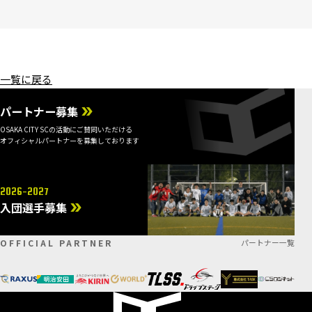
一覧に戻る
パートナー募集
OSAKA CITY SCの活動にご賛同いただける
オフィシャルパートナーを募集しております
2026-2027
入団選手募集
OFFICIAL PARTNER
パートナー一覧