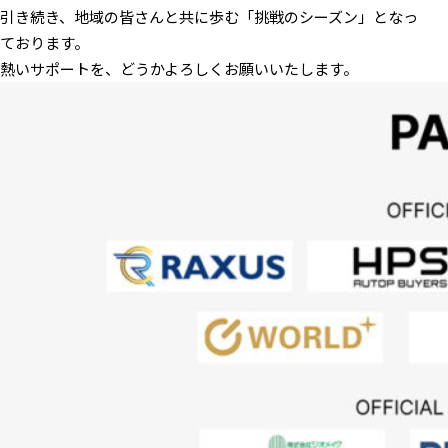
引き続き、地域の皆さんと共に歩む「挑戦のシーズン」となっ
ております。
熱いサポートを、どうかよろしくお願いいたします。