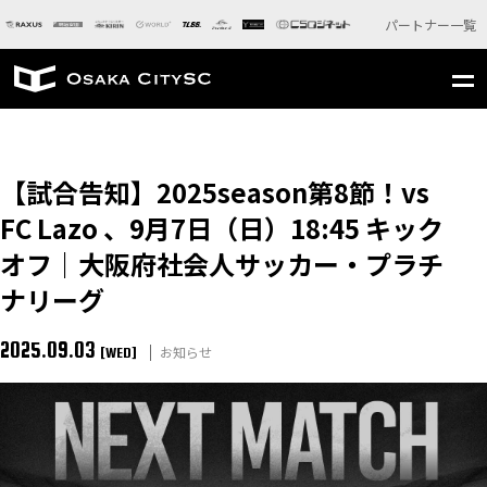
パートナー一覧
【試合告知】2025season第8節！vs
FC Lazo 、9月7日（日）18:45 キック
オフ｜大阪府社会人サッカー・プラチ
ナリーグ
2025.09.03
お知らせ
[WED]