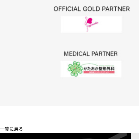
一覧に戻る