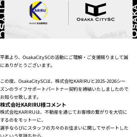
平素より、OsakaCitySCの活動にご理解・ご支援賜りまして誠
にありがとうございます。
この度、OsakaCitySCは、株式会社KARIRUと2025-2026シー
ズンのライフサポートパートナー契約を締結いたしましたので
お知らせ致します。
株式会社KARIRU様コメント
株式会社KARIRUは、不動産を通じてお客様の繋がりを大切に
するのをモットーに、
選手ならびにスタッフの方々のお住まいに関してサポートした
いという気持ちから、