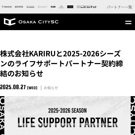
パートナー一覧
株式会社KARIRUと2025-2026シーズ
ンのライフサポートパートナー契約締
結のお知らせ
2025.08.27
お知らせ
[WED]