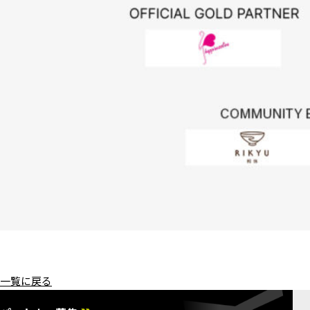
一覧に戻る