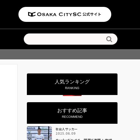
公式サイト

人気ランキング
RANKING
おすすめ記事
RECOMMEND
社会人サッカー
2025.06.09